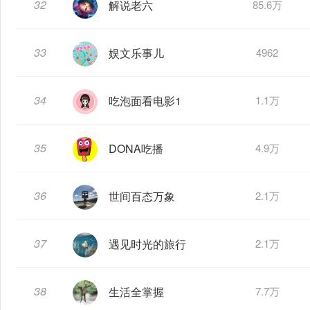
32
解说老六
85.6万
33
娱文乐事儿
4962
34
吃泡面看电影1
1.1万
35
DONA吃播
4.9万
36
世间百态万象
2.1万
37
遇见时光的旅行
2.1万
38
生活全掌握
7.7万