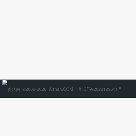
©2009-2026
Aizhan.COM
粤ICP备2022129511号