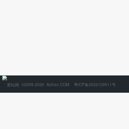
©2009-2026
Aizhan.COM
粤ICP备2022129511号