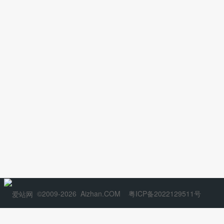
©2009-2026
Aizhan.COM
粤ICP备2022129511号