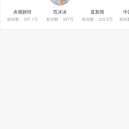
央视财经
范冰冰
直新闻
中
粉丝数：
337.1万
粉丝数：
337万
粉丝数：
335.5万
粉丝