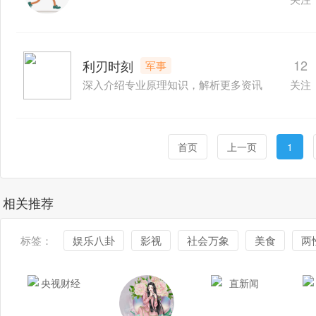
12
利刃时刻
军事
深入介绍专业原理知识，解析更多资讯
关注
首页
上一页
1
相关推荐
标签：
娱乐八卦
影视
社会万象
美食
两