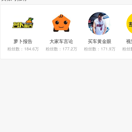
萝卜报告
大家车言论
买车黄金眼
视
粉丝数：
184.6万
粉丝数：
177.2万
粉丝数：
171.9万
粉丝