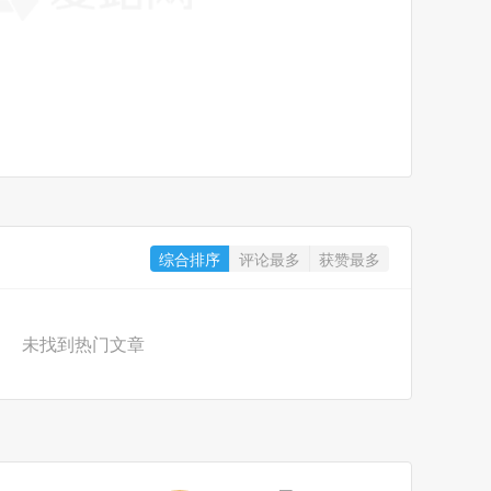
综合排序
评论最多
获赞最多
未找到热门文章