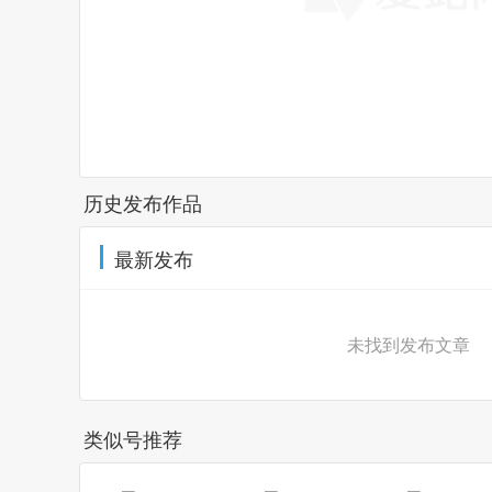
历史发布作品
最新发布
未找到发布文章
类似号推荐