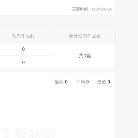
更新时间：2021-12-24
发布作品数
合计发布作品数
0
共0篇
0
最高
0
平均
0
最低
0