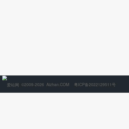
©2009-2026
Aizhan.COM
粤ICP备2022129511号