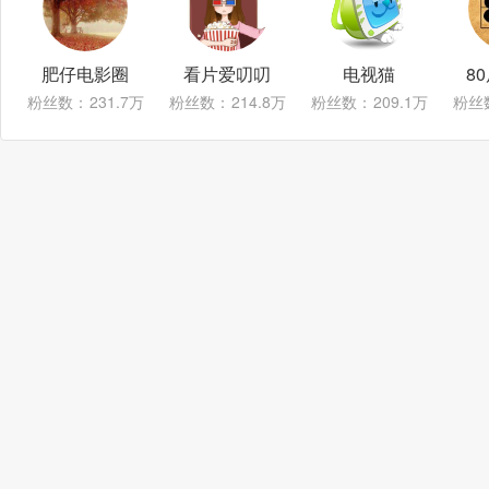
肥仔电影圈
看片爱叨叨
电视猫
8
粉丝数：
231.7万
粉丝数：
214.8万
粉丝数：
209.1万
粉丝