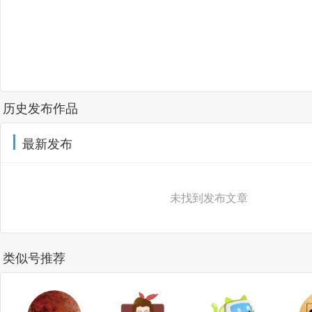
历史发布作品
最新发布
未找到发布文章
类似号推荐