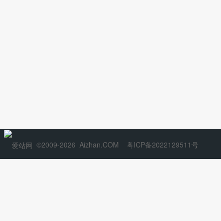
©2009-2026
Aizhan.COM
粤ICP备2022129511号