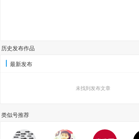
历史发布作品
最新发布
未找到发布文章
类似号推荐