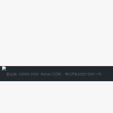
©2009-2026
Aizhan.COM
粤ICP备2022129511号