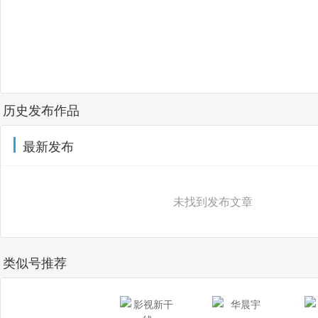
历史发布作品
最新发布
未找到发布文章
类似号推荐