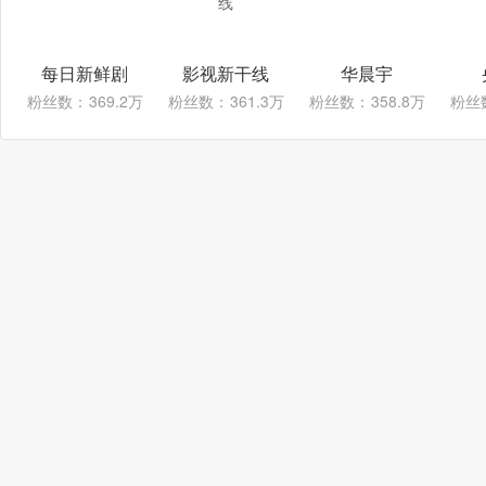
每日新鲜剧
影视新干线
华晨宇
粉丝数：
369.2万
粉丝数：
361.3万
粉丝数：
358.8万
粉丝