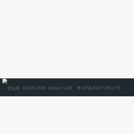
©2009-2026
Aizhan.COM
粤ICP备2022129511号