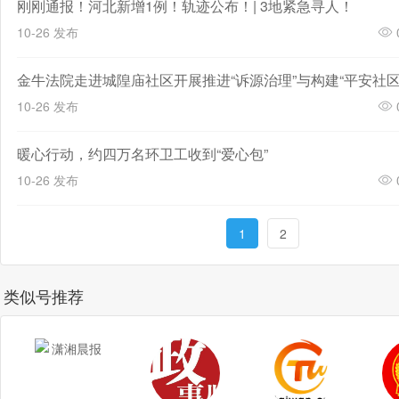
刚刚通报！河北新增1例！轨迹公布！| 3地紧急寻人！
10-26 发布
10-26 发布
暖心行动，约四万名环卫工收到“爱心包”
10-26 发布
1
2
类似号推荐