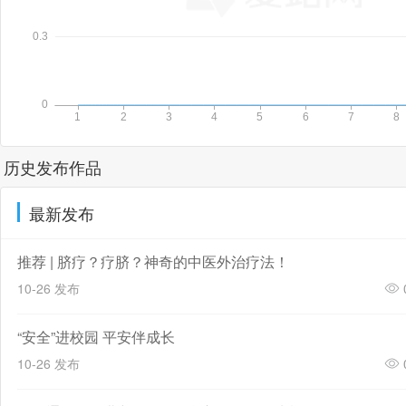
历史发布作品
最新发布
推荐 | 脐疗？疗脐？神奇的中医外治疗法！
10-26 发布
“安全”进校园 平安伴成长
10-26 发布