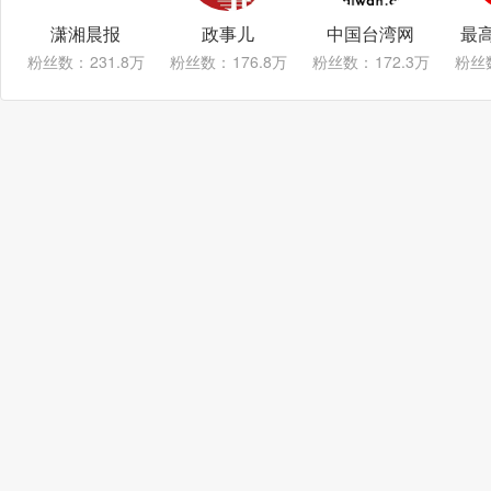
潇湘晨报
政事儿
中国台湾网
最
粉丝数：
231.8万
粉丝数：
176.8万
粉丝数：
172.3万
粉丝