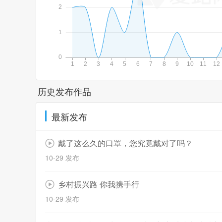
历史发布作品
最新发布
戴了这么久的口罩，您究竟戴对了吗？
10-29 发布
乡村振兴路 你我携手行
10-29 发布