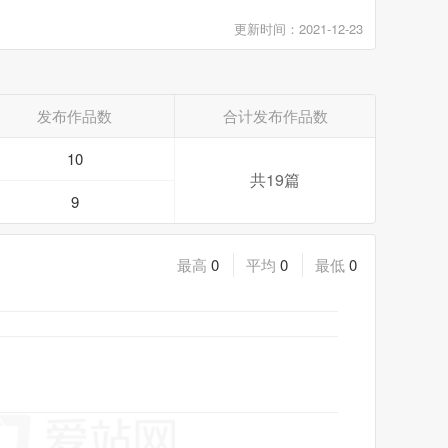
更新时间：2021-12-23
发布作品数
合计发布作品数
10
共19篇
9
最高
0
平均
0
最低
0